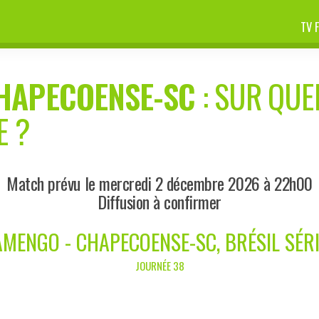
TV 
HAPECOENSE-SC
: SUR QUE
E ?
Match prévu le mercredi 2 décembre 2026 à 22h00
Diffusion à confirmer
AMENGO - CHAPECOENSE-SC, BRÉSIL SÉRI
JOURNÉE 38