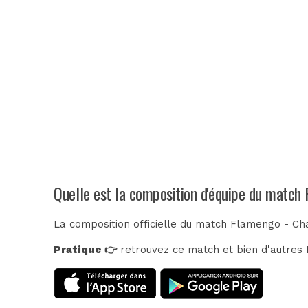
Quelle est la composition d'équipe du match
La composition officielle du match Flamengo - Ch
Pratique 👉
retrouvez ce match et bien d'autres E