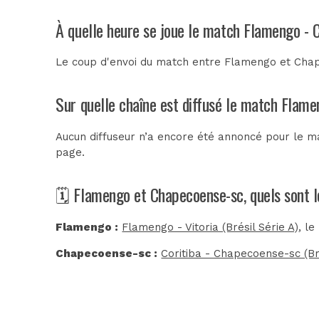
À quelle heure se joue le match Flamengo -
Le coup d'envoi du match entre Flamengo et Chap
Sur quelle chaîne est diffusé le match Flam
Aucun diffuseur n’a encore été annoncé pour le m
page.
🗓️ Flamengo et Chapecoense-sc, quels sont 
Flamengo :
Flamengo - Vitoria (Brésil Série A)
, le
Chapecoense-sc :
Coritiba - Chapecoense-sc (Bré