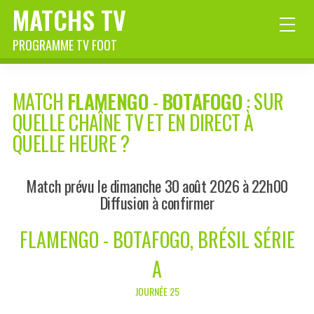
MATCHS TV
PROGRAMME TV FOOT
MATCH
FLAMENGO
-
BOTAFOGO
: SUR
QUELLE CHAÎNE TV ET EN DIRECT À
QUELLE HEURE ?
Match prévu le dimanche 30 août 2026 à 22h00
Diffusion à confirmer
FLAMENGO - BOTAFOGO, BRÉSIL SÉRIE
A
JOURNÉE 25