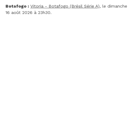
Botafogo :
Vitoria - Botafogo (Brésil Série A)
, le dimanche
16 août 2026 à 23h30.