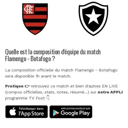
Quelle est la composition d'équipe du match
Flamengo - Botafogo ?
La composition officielle du match Flamengo - Botafogo
sera disponible 1h avant le match.
Pratique 👉
retrouvez ce match et bien d'autres EN LIVE
(compos officielles, stats, notes, résumé...) sur
notre APPLI
programme TV Foot 👇