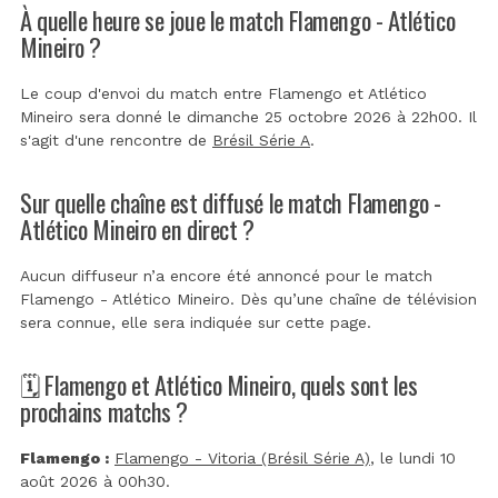
À quelle heure se joue le match Flamengo - Atlético
Mineiro ?
Le coup d'envoi du match entre Flamengo et Atlético
Mineiro sera donné le dimanche 25 octobre 2026 à 22h00. Il
s'agit d'une rencontre de
Brésil Série A
.
Sur quelle chaîne est diffusé le match Flamengo -
Atlético Mineiro en direct ?
Aucun diffuseur n’a encore été annoncé pour le match
Flamengo - Atlético Mineiro. Dès qu’une chaîne de télévision
sera connue, elle sera indiquée sur cette page.
🗓️ Flamengo et Atlético Mineiro, quels sont les
prochains matchs ?
Flamengo :
Flamengo - Vitoria (Brésil Série A)
, le lundi 10
août 2026 à 00h30.