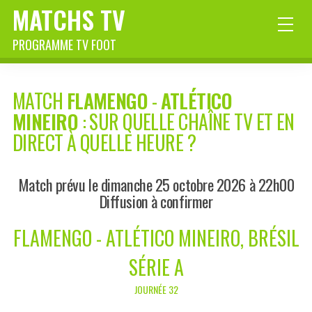
MATCHS TV
PROGRAMME TV FOOT
MATCH
FLAMENGO
-
ATLÉTICO
MINEIRO
: SUR QUELLE CHAÎNE TV ET EN
DIRECT À QUELLE HEURE ?
Match prévu le dimanche 25 octobre 2026 à 22h00
Diffusion à confirmer
FLAMENGO - ATLÉTICO MINEIRO, BRÉSIL
SÉRIE A
JOURNÉE 32