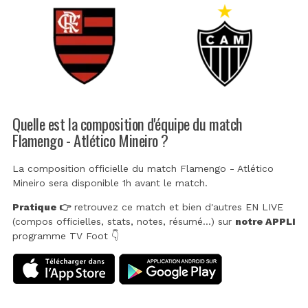
Quelle est la composition d'équipe du match
Flamengo - Atlético Mineiro ?
La composition officielle du match Flamengo - Atlético
Mineiro sera disponible 1h avant le match.
Pratique 👉
retrouvez ce match et bien d'autres EN LIVE
(compos officielles, stats, notes, résumé...) sur
notre APPLI
programme TV Foot 👇