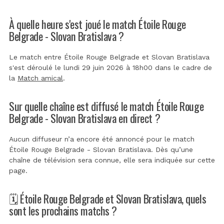
À quelle heure s'est joué le match Étoile Rouge
Belgrade - Slovan Bratislava ?
Le match entre Étoile Rouge Belgrade et Slovan Bratislava
s'est déroulé le lundi 29 juin 2026 à 18h00 dans le cadre de
la
Match amical
.
Sur quelle chaîne est diffusé le match Étoile Rouge
Belgrade - Slovan Bratislava en direct ?
Aucun diffuseur n’a encore été annoncé pour le match
Étoile Rouge Belgrade - Slovan Bratislava. Dès qu’une
chaîne de télévision sera connue, elle sera indiquée sur cette
page.
🗓️ Étoile Rouge Belgrade et Slovan Bratislava, quels
sont les prochains matchs ?