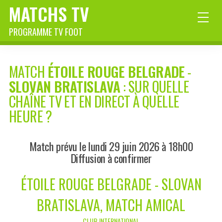
MATCHS TV
PROGRAMME TV FOOT
MATCH
ÉTOILE ROUGE BELGRADE
-
SLOVAN BRATISLAVA
: SUR QUELLE
CHAÎNE TV ET EN DIRECT À QUELLE
HEURE ?
Match prévu le lundi 29 juin 2026 à 18h00
Diffusion à confirmer
ÉTOILE ROUGE BELGRADE - SLOVAN
BRATISLAVA, MATCH AMICAL
CLUB INTERNATIONAL