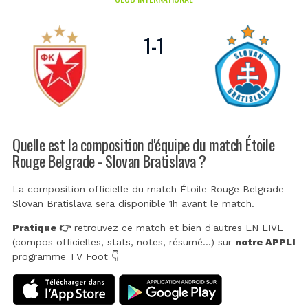
1
-
1
Quelle est la composition d'équipe du match Étoile
Rouge Belgrade - Slovan Bratislava ?
La composition officielle du match Étoile Rouge Belgrade -
Slovan Bratislava sera disponible 1h avant le match.
Pratique 👉
retrouvez ce match et bien d'autres EN LIVE
(compos officielles, stats, notes, résumé...) sur
notre APPLI
programme TV Foot 👇