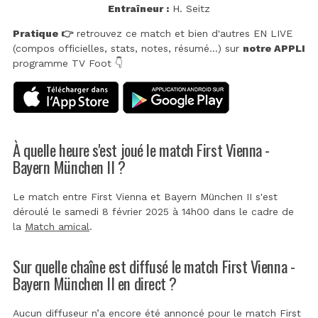
Entraîneur :
H. Seitz
Pratique 👉
retrouvez ce match et bien d'autres EN LIVE
(compos officielles, stats, notes, résumé...) sur
notre APPLI
programme TV Foot 👇
À quelle heure s'est joué le match First Vienna -
Bayern München II ?
Le match entre First Vienna et Bayern München II s'est
déroulé le samedi 8 février 2025 à 14h00 dans le cadre de
la
Match amical
.
Sur quelle chaîne est diffusé le match First Vienna -
Bayern München II en direct ?
Aucun diffuseur n’a encore été annoncé pour le match First