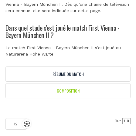
Vienna - Bayern München II. Dès qu’une chaîne de télévision
sera connue, elle sera indiquée sur cette page.
Dans quel stade s'est joué le match First Vienna -
Bayern München II ?
Le match First Vienna - Bayern München II s'est joué au
Naturarena Hohe Warte
.
RÉSUMÉ DU MATCH
COMPOSITION
But
1:0
12'