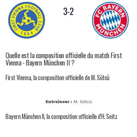
3
-
2
Quelle est la composition officielle du match First
Vienna - Bayern München II ?
First Vienna, la composition officielle de M. Sütcü
Entraîneur :
M. Sütcü
Bayern München II, la composition officielle d'H. Seitz