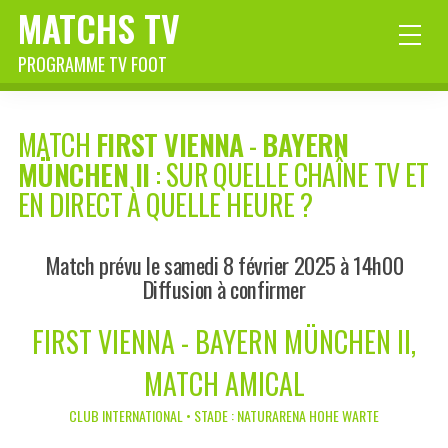
MATCHS TV
PROGRAMME TV FOOT
MATCH
FIRST VIENNA
-
BAYERN
MÜNCHEN II
: SUR QUELLE CHAÎNE TV ET
EN DIRECT À QUELLE HEURE ?
Match prévu le samedi 8 février 2025 à 14h00
Diffusion à confirmer
FIRST VIENNA - BAYERN MÜNCHEN II,
MATCH AMICAL
CLUB INTERNATIONAL • STADE : NATURARENA HOHE WARTE