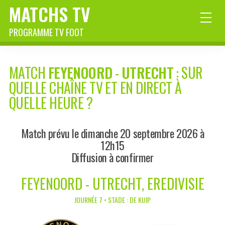
MATCHS TV
PROGRAMME TV FOOT
MATCH
FEYENOORD
-
UTRECHT
: SUR
QUELLE CHAÎNE TV ET EN DIRECT À
QUELLE HEURE ?
Match prévu le dimanche 20 septembre 2026 à
12h15
Diffusion à confirmer
FEYENOORD - UTRECHT, EREDIVISIE
JOURNÉE 7 • STADE : DE KUIP