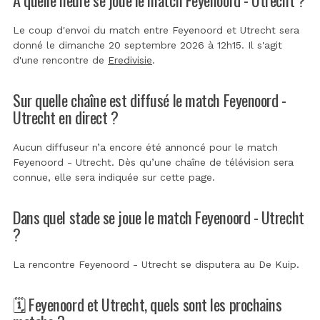
Le coup d'envoi du match entre Feyenoord et Utrecht sera
donné le dimanche 20 septembre 2026 à 12h15. Il s'agit
d'une rencontre de
Eredivisie
.
Sur quelle chaîne est diffusé le match Feyenoord -
Utrecht en direct ?
Aucun diffuseur n’a encore été annoncé pour le match
Feyenoord - Utrecht. Dès qu’une chaîne de télévision sera
connue, elle sera indiquée sur cette page.
Dans quel stade se joue le match Feyenoord - Utrecht
?
La rencontre Feyenoord - Utrecht se disputera au
De Kuip
.
🗓️ Feyenoord et Utrecht, quels sont les prochains