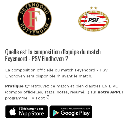
Quelle est la composition d'équipe du match
Feyenoord - PSV Eindhoven ?
La composition officielle du match Feyenoord - PSV
Eindhoven sera disponible 1h avant le match.
Pratique 👉
retrouvez ce match et bien d'autres EN LIVE
(compos officielles, stats, notes, résumé...) sur
notre APPLI
programme TV Foot 👇