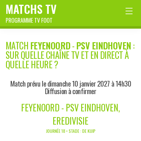
MATCHS TV
PROGRAMME TV FOOT
MATCH
FEYENOORD
-
PSV EINDHOVEN
:
SUR QUELLE CHAÎNE TV ET EN DIRECT À
QUELLE HEURE ?
Match prévu le dimanche 10 janvier 2027 à 14h30
Diffusion à confirmer
FEYENOORD - PSV EINDHOVEN,
EREDIVISIE
JOURNÉE 18 • STADE : DE KUIP