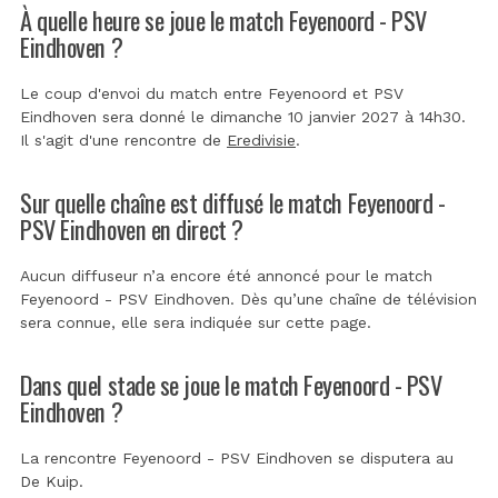
À quelle heure se joue le match Feyenoord - PSV
Eindhoven ?
Le coup d'envoi du match entre Feyenoord et PSV
Eindhoven sera donné le dimanche 10 janvier 2027 à 14h30.
Il s'agit d'une rencontre de
Eredivisie
.
Sur quelle chaîne est diffusé le match Feyenoord -
PSV Eindhoven en direct ?
Aucun diffuseur n’a encore été annoncé pour le match
Feyenoord - PSV Eindhoven. Dès qu’une chaîne de télévision
sera connue, elle sera indiquée sur cette page.
Dans quel stade se joue le match Feyenoord - PSV
Eindhoven ?
La rencontre Feyenoord - PSV Eindhoven se disputera au
De Kuip
.