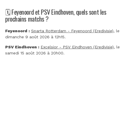
🗓️ Feyenoord et PSV Eindhoven, quels sont les
prochains matchs ?
Feyenoord :
Sparta Rotterdam - Feyenoord (Eredivisie)
, le
dimanche 9 août 2026 à 12h15.
PSV Eindhoven :
Excelsior - PSV Eindhoven (Eredivisie)
, le
samedi 15 août 2026 à 20h00.