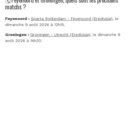
matchs ?
Feyenoord :
Sparta Rotterdam - Feyenoord (Eredivisie)
, le
dimanche 9 août 2026 à 12h15.
Groningen :
Groningen - Utrecht (Eredivisie)
, le dimanche 9
août 2026 à 14h30.