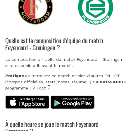
Quelle est la composition d'équipe du match
Feyenoord - Groningen ?
La composition officielle du match Feyenoord - Groningen
sera disponible 1h avant le match.
Pratique 👉
retrouvez ce match et bien d'autres EN LIVE
(compos officielles, stats, notes, résumé...) sur
notre APPLI
programme TV Foot 👇
À quelle heure se joue le match Feyenoord -
Groningen ?