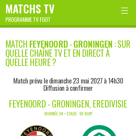
MATCHS TV
PROGRAMME TV FOOT
MATCH
FEYENOORD
-
GRONINGEN
: SUR
QUELLE CHAÎNE TV ET EN DIRECT À
QUELLE HEURE ?
Match prévu le dimanche 23 mai 2027 à 14h30
Diffusion à confirmer
FEYENOORD - GRONINGEN, EREDIVISIE
JOURNÉE 34 • STADE : DE KUIP