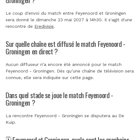
Le coup d'envoi du match entre Feyenoord et Groningen
sera donné le dimanche 23 mai 2027 à 14h30. Il s'agit d'une
rencontre de
Eredivisie
.
Sur quelle chaîne est diffusé le match Feyenoord -
Groningen en direct ?
Aucun diffuseur n’a encore été annoncé pour le match
Feyenoord - Groningen. Dès qu’une chaîne de télévision sera
connue, elle sera indiquée sur cette page.
Dans quel stade se joue le match Feyenoord -
Groningen ?
La rencontre Feyenoord - Groningen se disputera au
De
Kuip
.
🗓️ Feyenoord et Groningen, quels sont les prochains