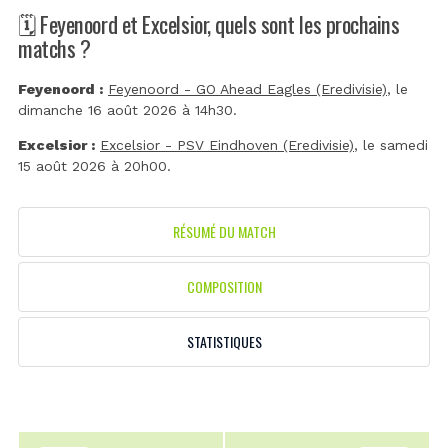
🗓️ Feyenoord et Excelsior, quels sont les prochains
matchs ?
Feyenoord :
Feyenoord - GO Ahead Eagles (Eredivisie)
, le
dimanche 16 août 2026 à 14h30.
Excelsior :
Excelsior - PSV Eindhoven (Eredivisie)
, le samedi
15 août 2026 à 20h00.
RÉSUMÉ DU MATCH
COMPOSITION
STATISTIQUES