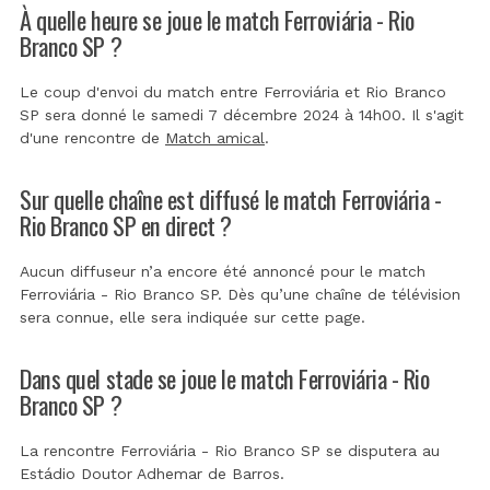
À quelle heure se joue le match Ferroviária - Rio
Branco SP ?
Le coup d'envoi du match entre Ferroviária et Rio Branco
SP sera donné le samedi 7 décembre 2024 à 14h00. Il s'agit
d'une rencontre de
Match amical
.
Sur quelle chaîne est diffusé le match Ferroviária -
Rio Branco SP en direct ?
Aucun diffuseur n’a encore été annoncé pour le match
Ferroviária - Rio Branco SP. Dès qu’une chaîne de télévision
sera connue, elle sera indiquée sur cette page.
Dans quel stade se joue le match Ferroviária - Rio
Branco SP ?
La rencontre Ferroviária - Rio Branco SP se disputera au
Estádio Doutor Adhemar de Barros
.