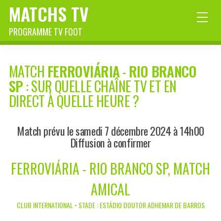
MATCHS TV
PROGRAMME TV FOOT
MATCH
FERROVIÁRIA
-
RIO BRANCO
SP
: SUR QUELLE CHAÎNE TV ET EN
DIRECT À QUELLE HEURE ?
Match prévu le samedi 7 décembre 2024 à 14h00
Diffusion à confirmer
FERROVIÁRIA - RIO BRANCO SP, MATCH
AMICAL
CLUB INTERNATIONAL • STADE : ESTÁDIO DOUTOR ADHEMAR DE BARROS