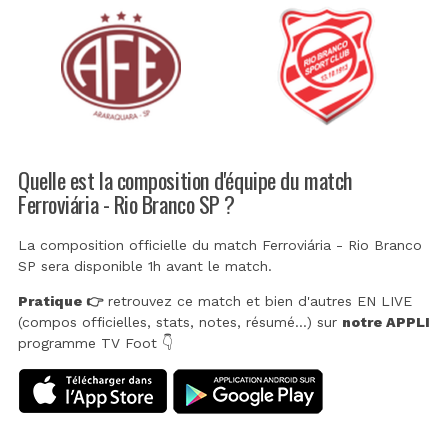
Quelle est la composition d'équipe du match
Ferroviária - Rio Branco SP ?
La composition officielle du match Ferroviária - Rio Branco
SP sera disponible 1h avant le match.
Pratique 👉
retrouvez ce match et bien d'autres EN LIVE
(compos officielles, stats, notes, résumé...) sur
notre APPLI
programme TV Foot 👇