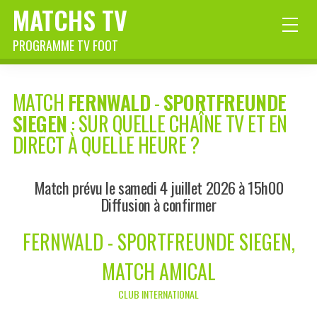
MATCHS TV
PROGRAMME TV FOOT
MATCH
FERNWALD
-
SPORTFREUNDE
SIEGEN
: SUR QUELLE CHAÎNE TV ET EN
DIRECT À QUELLE HEURE ?
Match prévu le samedi 4 juillet 2026 à 15h00
Diffusion à confirmer
FERNWALD - SPORTFREUNDE SIEGEN,
MATCH AMICAL
CLUB INTERNATIONAL