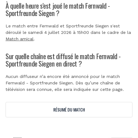
À quelle heure s'est joué le match Fernwald -
Sportfreunde Siegen ?
Le match entre Fernwald et Sportfreunde Siegen s'est
déroulé le samedi 4 juillet 2026 à 15h00 dans le cadre de la
Match amical
.
Sur quelle chaîne est diffusé le match Fernwald -
Sportfreunde Siegen en direct ?
Aucun diffuseur n’a encore été annoncé pour le match
Fernwald - Sportfreunde Siegen. Dès qu’une chaîne de
télévision sera connue, elle sera indiquée sur cette page.
RÉSUMÉ DU MATCH