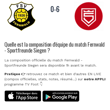
0
-
6
Quelle est la composition d'équipe du match Fernwald
- Sportfreunde Siegen ?
La composition officielle du match Fernwald -
Sportfreunde Siegen sera disponible 1h avant le match.
Pratique 👉
retrouvez ce match et bien d'autres EN LIVE
(compos officielles, stats, notes, résumé...) sur
notre APPLI
programme TV Foot 👇