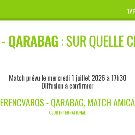
TV 
-
QARABAG
: SUR QUELLE C
Match prévu le mercredi 1 juillet 2026 à 17h30
Diffusion à confirmer
FERENCVAROS - QARABAG, MATCH AMICA
CLUB INTERNATIONAL