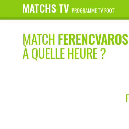
MATCHS TV
PROGRAMME TV FOOT
MATCH
FERENCVAROS
À QUELLE HEURE ?