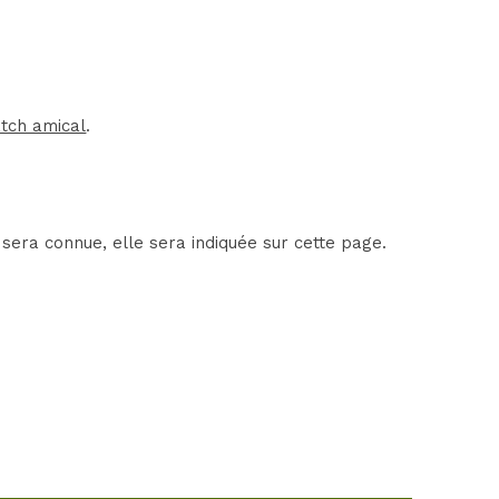
tch amical
.
sera connue, elle sera indiquée sur cette page.