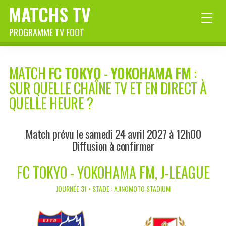
MATCHS TV
PROGRAMME TV FOOT
MATCH
FC TOKYO
-
YOKOHAMA FM
:
SUR QUELLE CHAÎNE TV ET EN DIRECT À
QUELLE HEURE ?
Match prévu le samedi 24 avril 2027 à 12h00
Diffusion à confirmer
FC TOKYO - YOKOHAMA FM, J-LEAGUE
JOURNÉE 31 • STADE : AJINOMOTO STADIUM