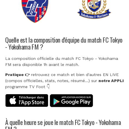
Quelle est la composition d'équipe du match FC Tokyo
- Yokohama FM ?
La composition officielle du match FC Tokyo - Yokohama
FM sera disponible 1h avant le match.
Pratique 👉
retrouvez ce match et bien d'autres EN LIVE
(compos officielles, stats, notes, résumé...) sur
notre APPLI
programme TV Foot 👇
À quelle heure se joue le match FC Tokyo - Yokohama
FM ?