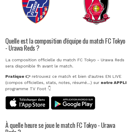
Quelle est la composition d'équipe du match FC Tokyo
- Urawa Reds ?
La composition officielle du match FC Tokyo - Urawa Reds
sera disponible 1h avant le match.
Pratique 👉
retrouvez ce match et bien d'autres EN LIVE
(compos officielles, stats, notes, résumé...) sur
notre APPLI
programme TV Foot 👇
À quelle heure se joue le match FC Tokyo - Urawa
Reds ?