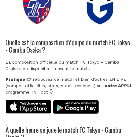
Quelle est la composition d'équipe du match FC Tokyo
- Gamba Osaka ?
La composition officielle du match FC Tokyo - Gamba
Osaka sera disponible 1h avant le match.
Pratique 👉
retrouvez ce match et bien d'autres EN LIVE
(compos officielles, stats, notes, résumé...) sur
notre APPLI
programme TV Foot 👇
À quelle heure se joue le match FC Tokyo - Gamba
Osaka ?