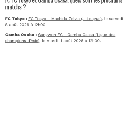
matchs ?
FC Tokyo :
FC Tokyo - Machida Zelvia (J-League)
, le samedi
8 août 2026 à 12h00.
Gamba Osaka :
Gangwon FC - Gamba Osaka (Ligue des
champions d'Asie)
, le mardi 11 août 2026 à 12h00.