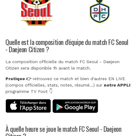
Quelle est la composition d'équipe du match FC Seoul
- Daejeon Citizen ?
La composition officielle du match FC Seoul - Daejeon
Citizen sera disponible 1h avant le match.
Pratique 👉
retrouvez ce match et bien d'autres EN LIVE
(compos officielles, stats, notes, résumé...) sur
notre APPLI
programme TV Foot 👇
À quelle heure se joue le match FC Seoul - Daejeon
Citizen ?