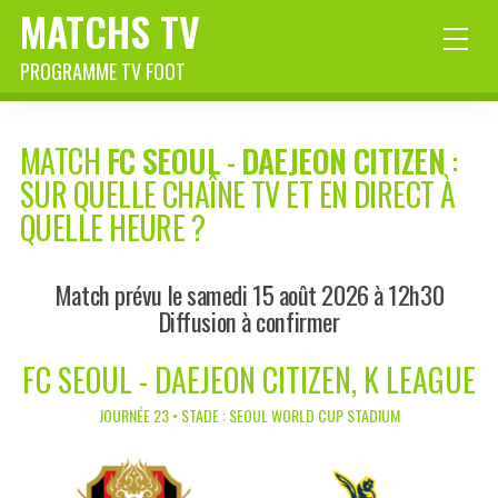
MATCHS TV
PROGRAMME TV FOOT
MATCH
FC SEOUL
-
DAEJEON CITIZEN
:
SUR QUELLE CHAÎNE TV ET EN DIRECT À
QUELLE HEURE ?
Match prévu le samedi 15 août 2026 à 12h30
Diffusion à confirmer
FC SEOUL - DAEJEON CITIZEN, K LEAGUE
JOURNÉE 23 • STADE : SEOUL WORLD CUP STADIUM