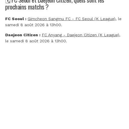
prochains matchs ?
FC Seoul :
Gimcheon Sangmu FC - FC Seoul (K League)
, le
samedi 8 août 2026 à 13h00.
Daejeon Citizen :
FC Anyang - Daejeon Citizen (K League)
,
le samedi 8 août 2026 à 13h00.