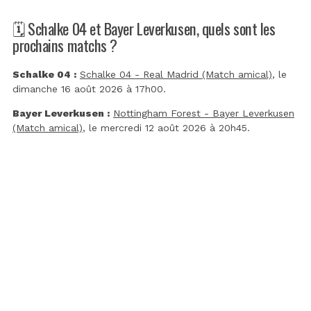
🗓️ Schalke 04 et Bayer Leverkusen, quels sont les
prochains matchs ?
Schalke 04 :
Schalke 04 - Real Madrid (Match amical)
, le
dimanche 16 août 2026 à 17h00.
Bayer Leverkusen :
Nottingham Forest - Bayer Leverkusen
(Match amical)
, le mercredi 12 août 2026 à 20h45.