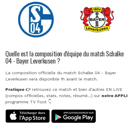
Quelle est la composition d'équipe du match Schalke
04 - Bayer Leverkusen ?
La composition officielle du match Schalke 04 - Bayer
Leverkusen sera disponible 1h avant le match.
Pratique 👉
retrouvez ce match et bien d'autres EN LIVE
(compos officielles, stats, notes, résumé...) sur
notre APPLI
programme TV Foot 👇