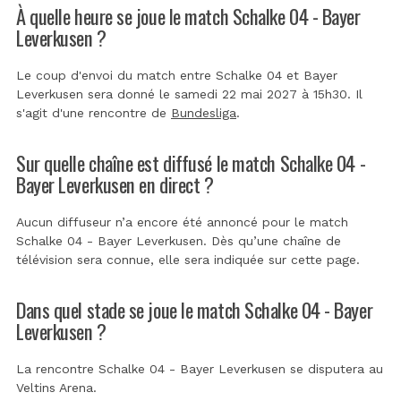
À quelle heure se joue le match Schalke 04 - Bayer
Leverkusen ?
Le coup d'envoi du match entre Schalke 04 et Bayer
Leverkusen sera donné le samedi 22 mai 2027 à 15h30. Il
s'agit d'une rencontre de
Bundesliga
.
Sur quelle chaîne est diffusé le match Schalke 04 -
Bayer Leverkusen en direct ?
Aucun diffuseur n’a encore été annoncé pour le match
Schalke 04 - Bayer Leverkusen. Dès qu’une chaîne de
télévision sera connue, elle sera indiquée sur cette page.
Dans quel stade se joue le match Schalke 04 - Bayer
Leverkusen ?
La rencontre Schalke 04 - Bayer Leverkusen se disputera au
Veltins Arena
.