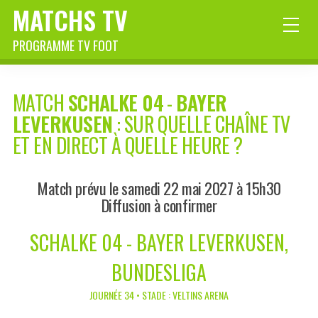
MATCHS TV
PROGRAMME TV FOOT
MATCH
SCHALKE 04
-
BAYER
LEVERKUSEN
: SUR QUELLE CHAÎNE TV
ET EN DIRECT À QUELLE HEURE ?
Match prévu le samedi 22 mai 2027 à 15h30
Diffusion à confirmer
SCHALKE 04 - BAYER LEVERKUSEN,
BUNDESLIGA
JOURNÉE 34 • STADE : VELTINS ARENA