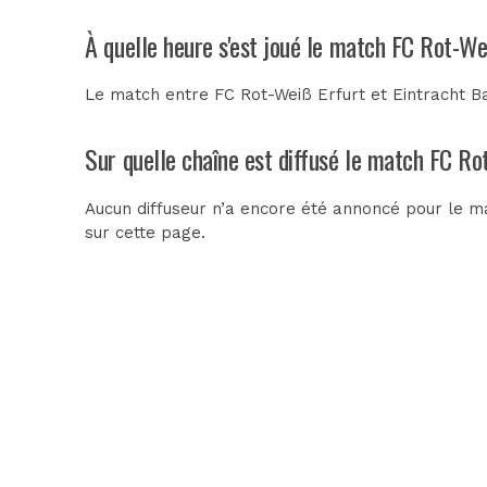
À quelle heure s'est joué le match FC Rot-W
Le match entre FC Rot-Weiß Erfurt et Eintracht B
Sur quelle chaîne est diffusé le match FC Ro
Aucun diffuseur n’a encore été annoncé pour le ma
sur cette page.