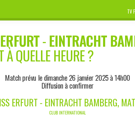
TV 
ERFURT
-
EINTRACHT BAM
T À QUELLE HEURE ?
Match prévu le dimanche 26 janvier 2025 à 14h00
Diffusion à confirmer
ISS ERFURT - EINTRACHT BAMBERG, MAT
CLUB INTERNATIONAL