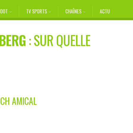
FOOT
TV SPORTS
CHAÎNES
ACTU
BERG
: SUR QUELLE
CH AMICAL