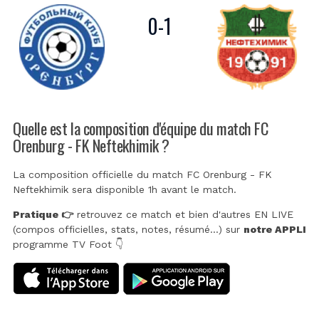
0
-
1
Quelle est la composition d'équipe du match FC
Orenburg - FK Neftekhimik ?
La composition officielle du match FC Orenburg - FK
Neftekhimik sera disponible 1h avant le match.
Pratique 👉
retrouvez ce match et bien d'autres EN LIVE
(compos officielles, stats, notes, résumé...) sur
notre APPLI
programme TV Foot 👇