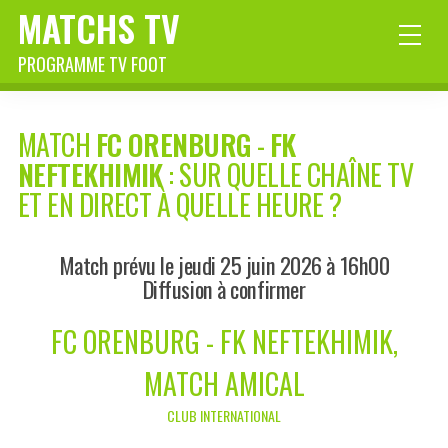
MATCHS TV
PROGRAMME TV FOOT
MATCH
FC ORENBURG
-
FK
NEFTEKHIMIK
: SUR QUELLE CHAÎNE TV
ET EN DIRECT À QUELLE HEURE ?
Match prévu le jeudi 25 juin 2026 à 16h00
Diffusion à confirmer
FC ORENBURG - FK NEFTEKHIMIK,
MATCH AMICAL
CLUB INTERNATIONAL