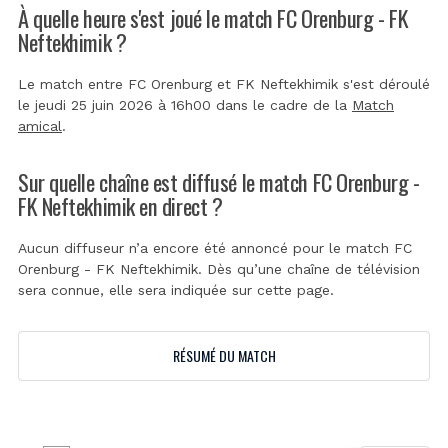
À quelle heure s'est joué le match FC Orenburg - FK
Neftekhimik ?
Le match entre FC Orenburg et FK Neftekhimik s'est déroulé
le jeudi 25 juin 2026 à 16h00 dans le cadre de la
Match
amical
.
Sur quelle chaîne est diffusé le match FC Orenburg -
FK Neftekhimik en direct ?
Aucun diffuseur n’a encore été annoncé pour le match FC
Orenburg - FK Neftekhimik. Dès qu’une chaîne de télévision
sera connue, elle sera indiquée sur cette page.
RÉSUMÉ DU MATCH