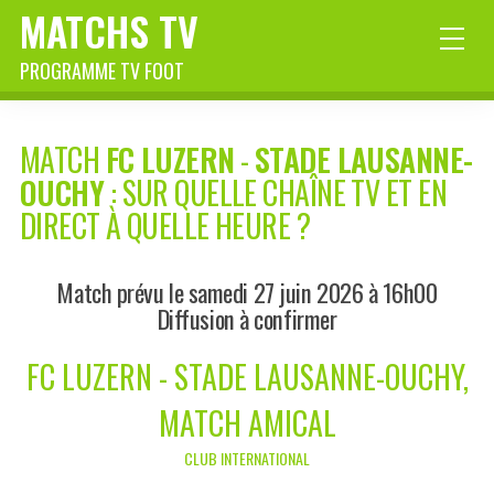
MATCHS TV
PROGRAMME TV FOOT
MATCH
FC LUZERN
-
STADE LAUSANNE-
OUCHY
: SUR QUELLE CHAÎNE TV ET EN
DIRECT À QUELLE HEURE ?
Match prévu le samedi 27 juin 2026 à 16h00
Diffusion à confirmer
FC LUZERN - STADE LAUSANNE-OUCHY,
MATCH AMICAL
CLUB INTERNATIONAL