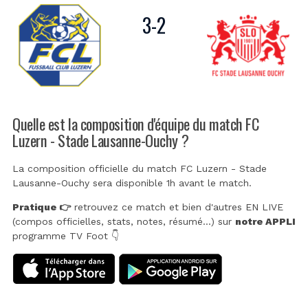
3
-
2
Quelle est la composition d'équipe du match FC
Luzern - Stade Lausanne-Ouchy ?
La composition officielle du match FC Luzern - Stade
Lausanne-Ouchy sera disponible 1h avant le match.
Pratique 👉
retrouvez ce match et bien d'autres EN LIVE
(compos officielles, stats, notes, résumé...) sur
notre APPLI
programme TV Foot 👇