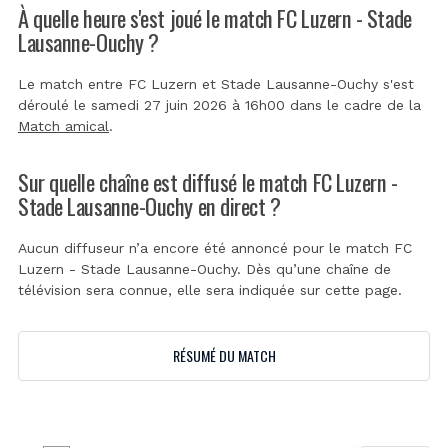
À quelle heure s'est joué le match FC Luzern - Stade
Lausanne-Ouchy ?
Le match entre FC Luzern et Stade Lausanne-Ouchy s'est
déroulé le samedi 27 juin 2026 à 16h00 dans le cadre de la
Match amical
.
Sur quelle chaîne est diffusé le match FC Luzern -
Stade Lausanne-Ouchy en direct ?
Aucun diffuseur n’a encore été annoncé pour le match FC
Luzern - Stade Lausanne-Ouchy. Dès qu’une chaîne de
télévision sera connue, elle sera indiquée sur cette page.
RÉSUMÉ DU MATCH