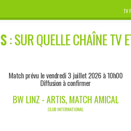
TV 
IS
: SUR QUELLE CHAÎNE TV E
Match prévu le vendredi 3 juillet 2026 à 10h00
Diffusion à confirmer
BW LINZ - ARTIS, MATCH AMICAL
CLUB INTERNATIONAL