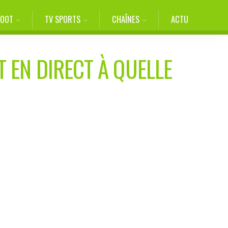
FOOT
TV SPORTS
CHAÎNES
ACTU
T EN DIRECT À QUELLE