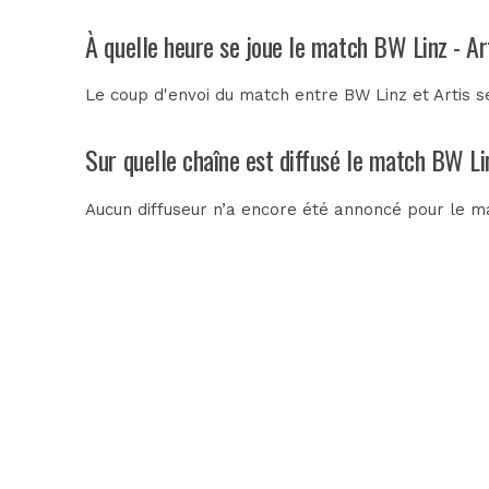
À quelle heure se joue le match BW Linz - Ar
Le coup d'envoi du match entre BW Linz et Artis se
Sur quelle chaîne est diffusé le match BW Lin
Aucun diffuseur n’a encore été annoncé pour le mat