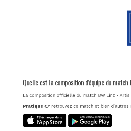
Quelle est la composition d'équipe du match 
La composition officielle du match BW Linz - Artis
Pratique 👉
retrouvez ce match et bien d'autres E