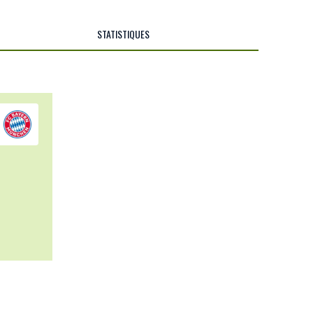
STATISTIQUES