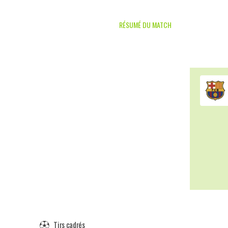
RÉSUMÉ DU MATCH
Tirs cadrés