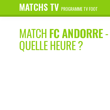
MATCHS TV
PROGRAMME TV FOOT
MATCH
FC ANDORRE
QUELLE HEURE ?