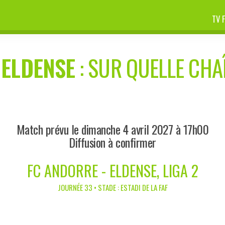
TV 
-
ELDENSE
: SUR QUELLE CHAÎ
Match prévu le dimanche 4 avril 2027 à 17h00
Diffusion à confirmer
FC ANDORRE - ELDENSE, LIGA 2
JOURNÉE 33 • STADE : ESTADI DE LA FAF