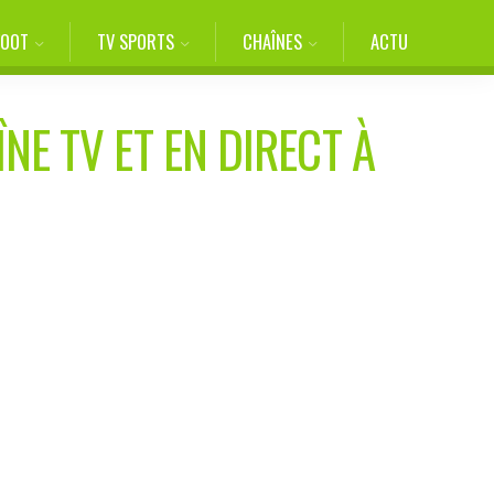
FOOT
TV SPORTS
CHAÎNES
ACTU
NE TV ET EN DIRECT À