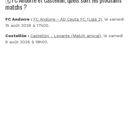
matchs ?
FC Andorre :
FC Andorre - AD Ceuta FC (Liga 2)
, le samedi
15 août 2026 à 17h00.
Castellón :
Castellón - Levante (Match amical)
, le samedi
8 août 2026 à 19h00.