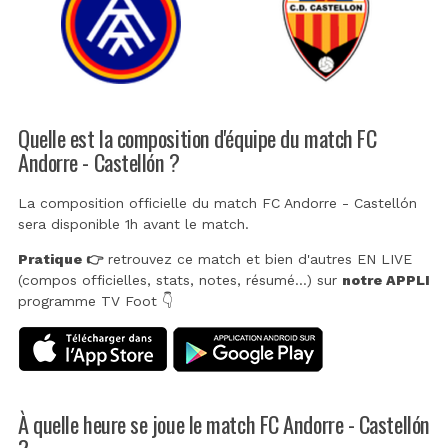
Quelle est la composition d'équipe du match FC
Andorre - Castellón ?
La composition officielle du match FC Andorre - Castellón
sera disponible 1h avant le match.
Pratique 👉
retrouvez ce match et bien d'autres EN LIVE
(compos officielles, stats, notes, résumé...) sur
notre APPLI
programme TV Foot 👇
À quelle heure se joue le match FC Andorre - Castellón
?