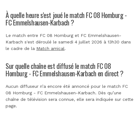
À quelle heure s'est joué le match FC 08 Homburg -
FC Emmelshausen-Karbach ?
Le match entre FC 08 Homburg et FC Emmelshausen-
Karbach s'est déroulé le samedi 4 juillet 2026 à 13h30 dans
le cadre de la
Match amical
.
Sur quelle chaîne est diffusé le match FC 08
Homburg - FC Emmelshausen-Karbach en direct ?
Aucun diffuseur n’a encore été annoncé pour le match FC
08 Homburg - FC Emmelshausen-Karbach. Dès qu’une
chaîne de télévision sera connue, elle sera indiquée sur cette
page.