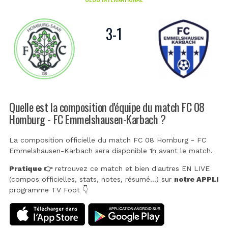
3
-
1
Quelle est la composition d'équipe du match FC 08
Homburg - FC Emmelshausen-Karbach ?
La composition officielle du match FC 08 Homburg - FC
Emmelshausen-Karbach sera disponible 1h avant le match.
Pratique 👉
retrouvez ce match et bien d'autres EN LIVE
(compos officielles, stats, notes, résumé...) sur
notre APPLI
programme TV Foot 👇