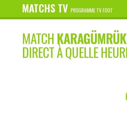
MATCHS TV
PROGRAMME TV FOOT
MATCH
KARAGÜMRÜK
DIRECT À QUELLE HEUR