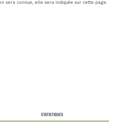
n sera connue, elle sera indiquée sur cette page.
STATISTIQUES