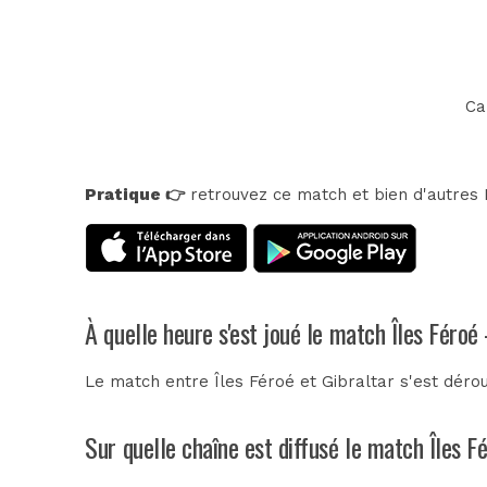
Ca
Pratique 👉
retrouvez ce match et bien d'autres E
À quelle heure s'est joué le match Îles Féroé 
Le match entre Îles Féroé et Gibraltar s'est dérou
Sur quelle chaîne est diffusé le match Îles Fé