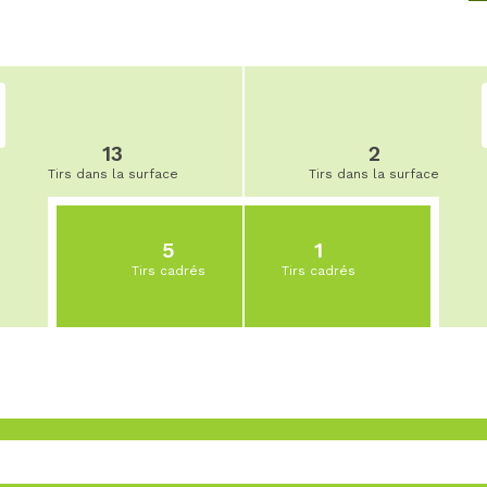
13
2
Tirs dans la surface
Tirs dans la surface
5
1
Tirs cadrés
Tirs cadrés