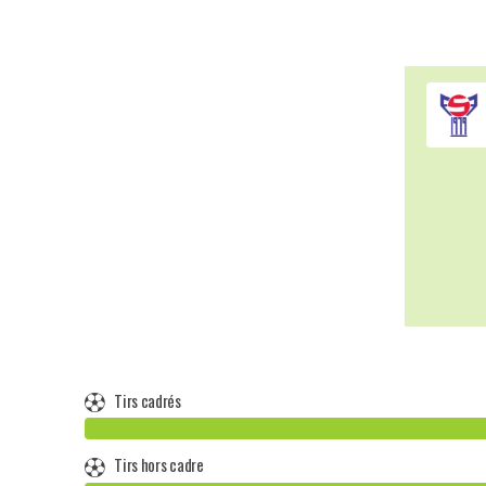
Tirs cadrés
Tirs hors cadre