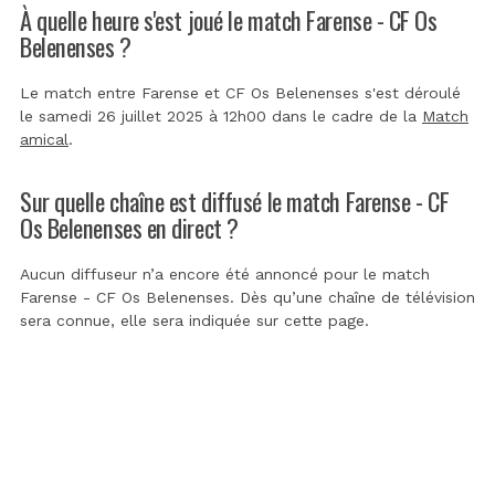
À quelle heure s'est joué le match Farense - CF Os
Belenenses ?
Le match entre Farense et CF Os Belenenses s'est déroulé
le samedi 26 juillet 2025 à 12h00 dans le cadre de la
Match
amical
.
Sur quelle chaîne est diffusé le match Farense - CF
Os Belenenses en direct ?
Aucun diffuseur n’a encore été annoncé pour le match
Farense - CF Os Belenenses. Dès qu’une chaîne de télévision
sera connue, elle sera indiquée sur cette page.