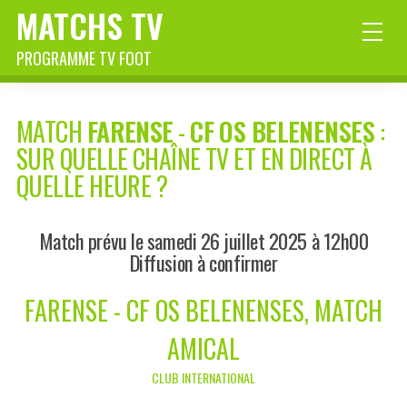
MATCHS TV
PROGRAMME TV FOOT
MATCH
FARENSE
-
CF OS BELENENSES
:
SUR QUELLE CHAÎNE TV ET EN DIRECT À
QUELLE HEURE ?
Match prévu le samedi 26 juillet 2025 à 12h00
Diffusion à confirmer
FARENSE - CF OS BELENENSES, MATCH
AMICAL
CLUB INTERNATIONAL