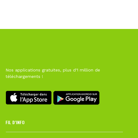
Nos applications gratuites, plus d'1 million de
téléchargements !
FIL D’INFO
6 août à 10h12