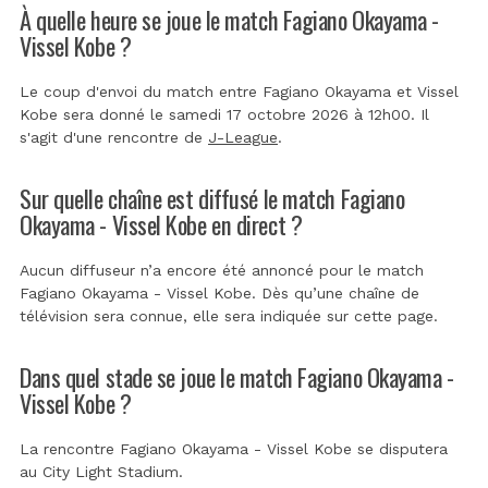
À quelle heure se joue le match Fagiano Okayama -
Vissel Kobe ?
Le coup d'envoi du match entre Fagiano Okayama et Vissel
Kobe sera donné le samedi 17 octobre 2026 à 12h00. Il
s'agit d'une rencontre de
J-League
.
Sur quelle chaîne est diffusé le match Fagiano
Okayama - Vissel Kobe en direct ?
Aucun diffuseur n’a encore été annoncé pour le match
Fagiano Okayama - Vissel Kobe. Dès qu’une chaîne de
télévision sera connue, elle sera indiquée sur cette page.
Dans quel stade se joue le match Fagiano Okayama -
Vissel Kobe ?
La rencontre Fagiano Okayama - Vissel Kobe se disputera
au
City Light Stadium
.