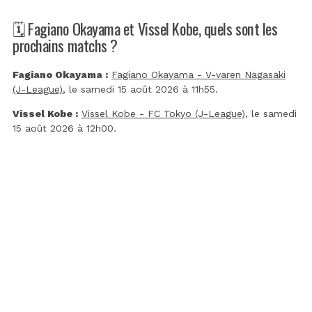
🗓️ Fagiano Okayama et Vissel Kobe, quels sont les
prochains matchs ?
Fagiano Okayama :
Fagiano Okayama - V-varen Nagasaki
(J-League)
, le samedi 15 août 2026 à 11h55.
Vissel Kobe :
Vissel Kobe - FC Tokyo (J-League)
, le samedi
15 août 2026 à 12h00.