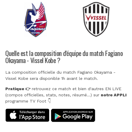
Quelle est la composition d'équipe du match Fagiano
Okayama - Vissel Kobe ?
La composition officielle du match Fagiano Okayama -
Vissel Kobe sera disponible 1h avant le match.
Pratique 👉
retrouvez ce match et bien d'autres EN LIVE
(compos officielles, stats, notes, résumé...) sur
notre APPLI
programme TV Foot 👇