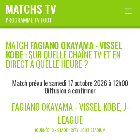
MATCHS TV
PROGRAMME TV FOOT
MATCH
FAGIANO OKAYAMA
-
VISSEL
KOBE
: SUR QUELLE CHAÎNE TV ET EN
DIRECT À QUELLE HEURE ?
Match prévu le samedi 17 octobre 2026 à 12h00
Diffusion à confirmer
FAGIANO OKAYAMA - VISSEL KOBE, J-
LEAGUE
JOURNÉE 10 • STADE : CITY LIGHT STADIUM