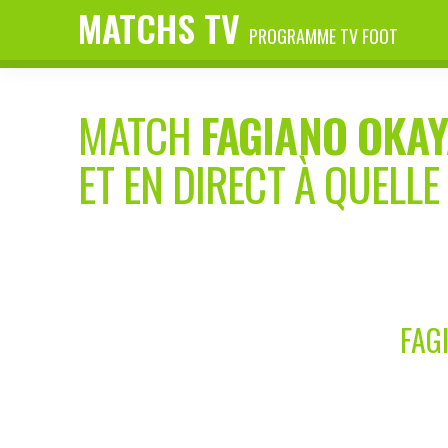
MATCHS TV
PROGRAMME TV FOOT
MATCH
FAGIANO OKA
ET EN DIRECT À QUELLE
FAG