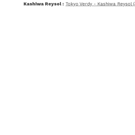
Kashiwa Reysol :
Tokyo Verdy - Kashiwa Reysol 