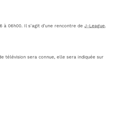
à 06h00. Il s'agit d'une rencontre de
J-League
.
 télévision sera connue, elle sera indiquée sur