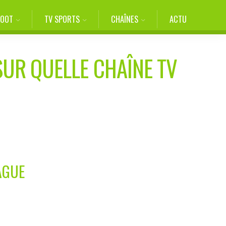
FOOT
TV SPORTS
CHAÎNES
ACTU
SUR QUELLE CHAÎNE TV
AGUE