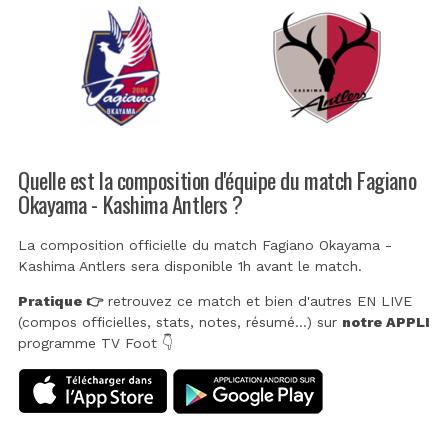
Quelle est la composition d'équipe du match Fagiano
Okayama - Kashima Antlers ?
La composition officielle du match Fagiano Okayama -
Kashima Antlers sera disponible 1h avant le match.
Pratique 👉
retrouvez ce match et bien d'autres EN LIVE
(compos officielles, stats, notes, résumé...) sur
notre APPLI
programme TV Foot 👇