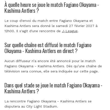
À quelle heure se joue le match Fagiano Okayama -
Kashima Antlers ?
Le coup d'envoi du match entre Fagiano Okayama et
Kashima Antlers sera donné le samedi 27 février 2027 à
12h00. Il s'agit d'une rencontre de
J-League
.
Sur quelle chaîne est diffusé le match Fagiano
Okayama - Kashima Antlers en direct ?
Aucun diffuseur n’a encore été annoncé pour le match
Fagiano Okayama - Kashima Antlers. Dès qu’une chaîne de
télévision sera connue, elle sera indiquée sur cette page.
Dans quel stade se joue le match Fagiano Okayama -
Kashima Antlers ?
La rencontre Fagiano Okayama - Kashima Antlers se
disputera au
City Light Stadium
.