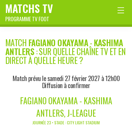
MATCHS TV
PROGRAMME TV FOOT
MATCH
FAGIANO OKAYAMA
-
KASHIMA
ANTLERS
: SUR QUELLE CHAÎNE TV ET EN
DIRECT À QUELLE HEURE ?
Match prévu le samedi 27 février 2027 à 12h00
Diffusion à confirmer
FAGIANO OKAYAMA - KASHIMA
ANTLERS, J-LEAGUE
JOURNÉE 23 • STADE : CITY LIGHT STADIUM