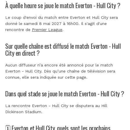
À quelle heure se joue le match Everton - Hull City ?
Le coup d'envoi du match entre Everton et Hull City sera
donné le samedi 8 mai 2027 à 16h00. Il s'agit d'une
rencontre de
Premier League
.
Sur quelle chaîne est diffusé le match Everton - Hull
City en direct ?
Aucun diffuseur n’a encore été annoncé pour le match
Everton - Hull City. Dès qu’une chaîne de télévision sera
connue, elle sera indiquée sur cette page.
Dans quel stade se joue le match Everton - Hull City ?
La rencontre Everton - Hull City se disputera au
Hill
Dickinson Stadium
.
🗓️ Everton et Hull City, quels sont les prochains