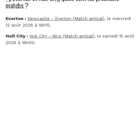
matchs ?
Everton :
Newcastle - Everton (Match amical)
, le mercredi
12 août 2026 à 18h15.
Hull City :
Hull City - Nice (Match amical)
, le samedi 15 août
2026 à 16h00.