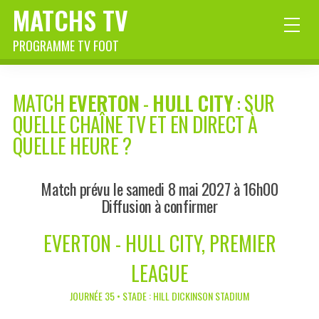
MATCHS TV
PROGRAMME TV FOOT
MATCH
EVERTON
-
HULL CITY
: SUR
QUELLE CHAÎNE TV ET EN DIRECT À
QUELLE HEURE ?
Match prévu le samedi 8 mai 2027 à 16h00
Diffusion à confirmer
EVERTON - HULL CITY, PREMIER
LEAGUE
JOURNÉE 35 • STADE : HILL DICKINSON STADIUM