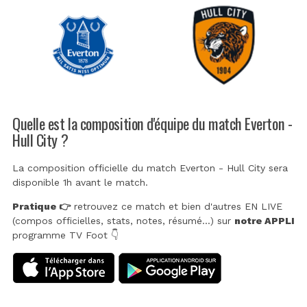
Quelle est la composition d'équipe du match Everton -
Hull City ?
La composition officielle du match Everton - Hull City sera
disponible 1h avant le match.
Pratique 👉
retrouvez ce match et bien d'autres EN LIVE
(compos officielles, stats, notes, résumé...) sur
notre APPLI
programme TV Foot 👇