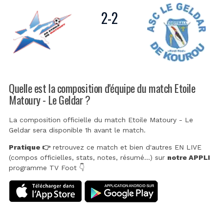
2
-
2
Quelle est la composition d'équipe du match Etoile
Matoury - Le Geldar ?
La composition officielle du match Etoile Matoury - Le
Geldar sera disponible 1h avant le match.
Pratique 👉
retrouvez ce match et bien d'autres EN LIVE
(compos officielles, stats, notes, résumé...) sur
notre APPLI
programme TV Foot 👇