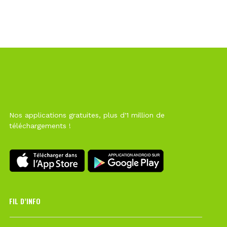
Nos applications gratuites, plus d'1 million de
téléchargements !
FIL D’INFO
6 août à 10h12