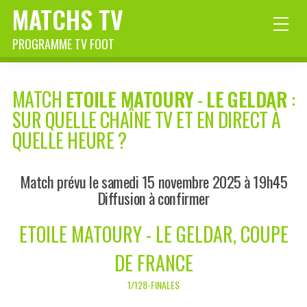
MATCHS TV
PROGRAMME TV FOOT
MATCH
ETOILE MATOURY
-
LE GELDAR
:
SUR QUELLE CHAÎNE TV ET EN DIRECT À
QUELLE HEURE ?
Match prévu le samedi 15 novembre 2025 à 19h45
Diffusion à confirmer
ETOILE MATOURY - LE GELDAR, COUPE
DE FRANCE
1/128-FINALES