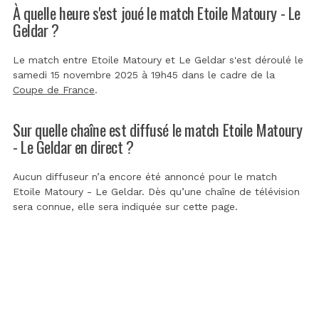
À quelle heure s'est joué le match Etoile Matoury - Le
Geldar ?
Le match entre Etoile Matoury et Le Geldar s'est déroulé le
samedi 15 novembre 2025 à 19h45 dans le cadre de la
Coupe de France
.
Sur quelle chaîne est diffusé le match Etoile Matoury
- Le Geldar en direct ?
Aucun diffuseur n’a encore été annoncé pour le match
Etoile Matoury - Le Geldar. Dès qu’une chaîne de télévision
sera connue, elle sera indiquée sur cette page.