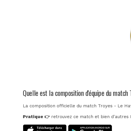
Quelle est la composition d'équipe du match 
La composition officielle du match Troyes - Le Ha
Pratique 👉
retrouvez ce match et bien d'autres E