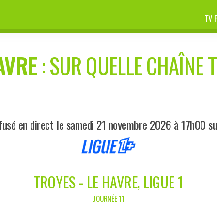
TV 
AVRE
: SUR QUELLE CHAÎNE T
fusé en direct le samedi 21 novembre 2026 à 17h00 su
TROYES - LE HAVRE, LIGUE 1
JOURNÉE 11