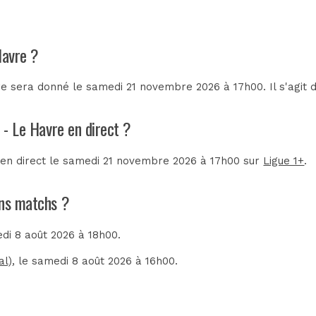
Havre ?
e sera donné le samedi 21 novembre 2026 à 17h00. Il s'agit 
 - Le Havre en direct ?
é en direct le samedi 21 novembre 2026 à 17h00 sur
Ligue 1+
.
ins matchs ?
edi 8 août 2026 à 18h00.
al)
, le samedi 8 août 2026 à 16h00.