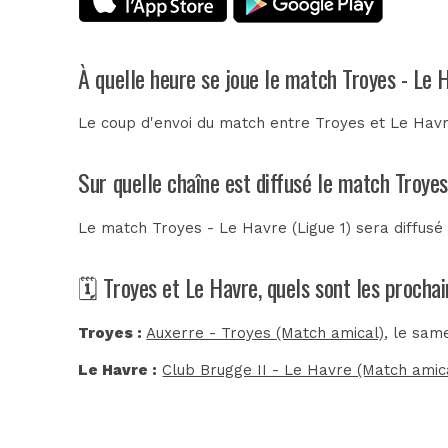
À quelle heure se joue le match Troyes - Le 
Le coup d'envoi du match entre Troyes et Le Havr
Sur quelle chaîne est diffusé le match Troyes
Le match Troyes - Le Havre (Ligue 1) sera diffus
🗓️ Troyes et Le Havre, quels sont les procha
Troyes :
Auxerre - Troyes (Match amical)
, le sam
Le Havre :
Club Brugge II - Le Havre (Match amic