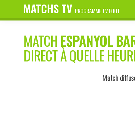
MATCHS TV
PROGRAMME TV FOOT
MATCH
ESPANYOL BA
DIRECT À QUELLE HEUR
Match diffus