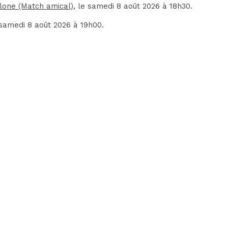
lone (Match amical)
, le samedi 8 août 2026 à 18h30.
 samedi 8 août 2026 à 19h00.