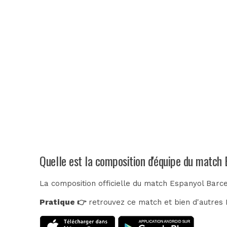
Quelle est la composition d'équipe du match
La composition officielle du match Espanyol Barce
Pratique 👉
retrouvez ce match et bien d'autres E