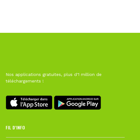
Nos applications gratuites, plus d'1 million de
téléchargements !
FIL D’INFO