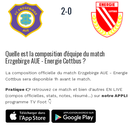
2
-
0
Quelle est la composition d'équipe du match
Erzgebirge AUE - Energie Cottbus ?
La composition officielle du match Erzgebirge AUE - Energie
Cottbus sera disponible 1h avant le match.
Pratique 👉
retrouvez ce match et bien d'autres EN LIVE
(compos officielles, stats, notes, résumé...) sur
notre APPLI
programme TV Foot 👇