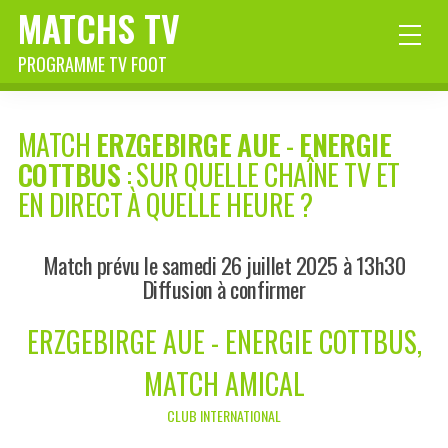
MATCHS TV
PROGRAMME TV FOOT
MATCH
ERZGEBIRGE AUE
-
ENERGIE
COTTBUS
: SUR QUELLE CHAÎNE TV ET
EN DIRECT À QUELLE HEURE ?
Match prévu le samedi 26 juillet 2025 à 13h30
Diffusion à confirmer
ERZGEBIRGE AUE - ENERGIE COTTBUS,
MATCH AMICAL
CLUB INTERNATIONAL