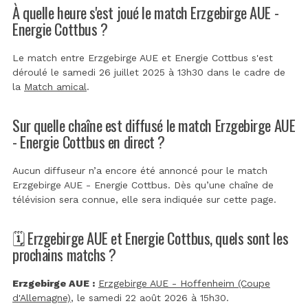
À quelle heure s'est joué le match Erzgebirge AUE -
Energie Cottbus ?
Le match entre Erzgebirge AUE et Energie Cottbus s'est
déroulé le samedi 26 juillet 2025 à 13h30 dans le cadre de
la
Match amical
.
Sur quelle chaîne est diffusé le match Erzgebirge AUE
- Energie Cottbus en direct ?
Aucun diffuseur n’a encore été annoncé pour le match
Erzgebirge AUE - Energie Cottbus. Dès qu’une chaîne de
télévision sera connue, elle sera indiquée sur cette page.
🗓️ Erzgebirge AUE et Energie Cottbus, quels sont les
prochains matchs ?
Erzgebirge AUE :
Erzgebirge AUE - Hoffenheim (Coupe
d'Allemagne)
, le samedi 22 août 2026 à 15h30.