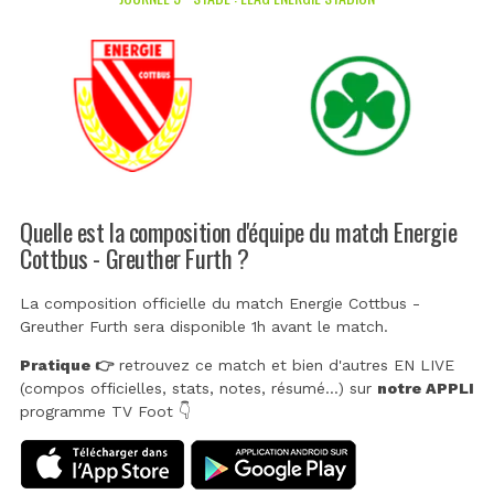
Quelle est la composition d'équipe du match Energie
Cottbus - Greuther Furth ?
La composition officielle du match Energie Cottbus -
Greuther Furth sera disponible 1h avant le match.
Pratique 👉
retrouvez ce match et bien d'autres EN LIVE
(compos officielles, stats, notes, résumé...) sur
notre APPLI
programme TV Foot 👇