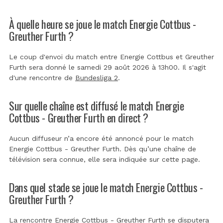
À quelle heure se joue le match Energie Cottbus -
Greuther Furth ?
Le coup d'envoi du match entre Energie Cottbus et Greuther
Furth sera donné le samedi 29 août 2026 à 13h00. Il s'agit
d'une rencontre de
Bundesliga 2
.
Sur quelle chaîne est diffusé le match Energie
Cottbus - Greuther Furth en direct ?
Aucun diffuseur n’a encore été annoncé pour le match
Energie Cottbus - Greuther Furth. Dès qu’une chaîne de
télévision sera connue, elle sera indiquée sur cette page.
Dans quel stade se joue le match Energie Cottbus -
Greuther Furth ?
La rencontre Energie Cottbus - Greuther Furth se disputera