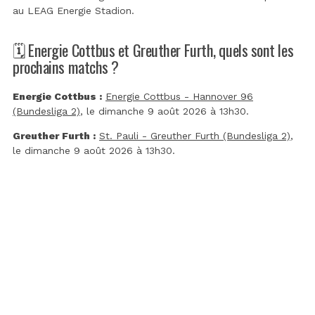
au
LEAG Energie Stadion
.
🗓️ Energie Cottbus et Greuther Furth, quels sont les
prochains matchs ?
Energie Cottbus :
Energie Cottbus - Hannover 96
(Bundesliga 2)
, le dimanche 9 août 2026 à 13h30.
Greuther Furth :
St. Pauli - Greuther Furth (Bundesliga 2)
,
le dimanche 9 août 2026 à 13h30.