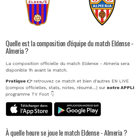
Quelle est la composition d'équipe du match Eldense -
Almeria ?
La composition officielle du match Eldense - Almeria sera
disponible 1h avant le match.
Pratique 👉
retrouvez ce match et bien d'autres EN LIVE
(compos officielles, stats, notes, résumé...) sur
notre APPLI
programme TV Foot 👇
À quelle heure se joue le match Eldense - Almeria ?