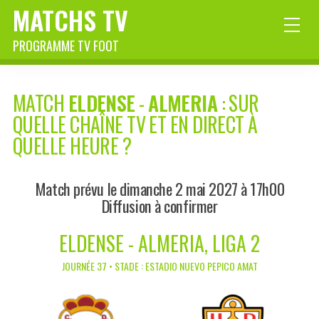
MATCHS TV
PROGRAMME TV FOOT
MATCH
ELDENSE
-
ALMERIA
: SUR
QUELLE CHAÎNE TV ET EN DIRECT À
QUELLE HEURE ?
Match prévu le dimanche 2 mai 2027 à 17h00
Diffusion à confirmer
ELDENSE - ALMERIA, LIGA 2
JOURNÉE 37 • STADE : ESTADIO NUEVO PEPICO AMAT