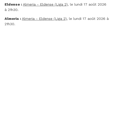
Eldense :
Almeria - Eldense (Liga 2)
, le lundi 17 août 2026
à 21h30.
Almeria :
Almeria - Eldense (Liga 2)
, le lundi 17 août 2026 à
21h30.