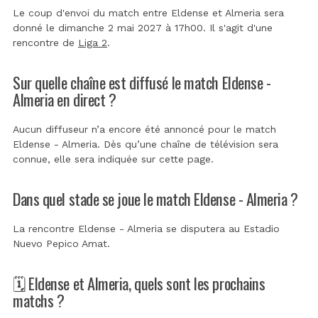
Le coup d'envoi du match entre Eldense et Almeria sera
donné le dimanche 2 mai 2027 à 17h00. Il s'agit d'une
rencontre de
Liga 2
.
Sur quelle chaîne est diffusé le match Eldense -
Almeria en direct ?
Aucun diffuseur n’a encore été annoncé pour le match
Eldense - Almeria. Dès qu’une chaîne de télévision sera
connue, elle sera indiquée sur cette page.
Dans quel stade se joue le match Eldense - Almeria ?
La rencontre Eldense - Almeria se disputera au
Estadio
Nuevo Pepico Amat
.
🗓️ Eldense et Almeria, quels sont les prochains
matchs ?