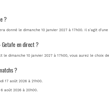
fe ?
ra donné le dimanche 10 janvier 2027 à 17h00. Il s'agit d'un
- Getafe en direct ?
ect le dimanche 10 janvier 2027 à 17h00, vous aurez le choix 
 matchs ?
undi 17 août 2026 à 21h00.
di 6 août 2026 à 20h00.