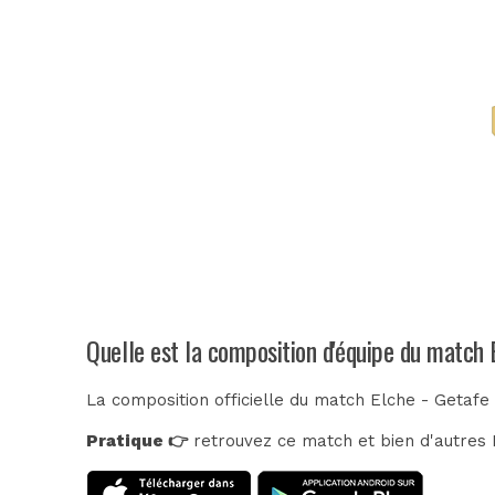
Quelle est la composition d'équipe du match 
La composition officielle du match Elche - Getafe
Pratique 👉
retrouvez ce match et bien d'autres E