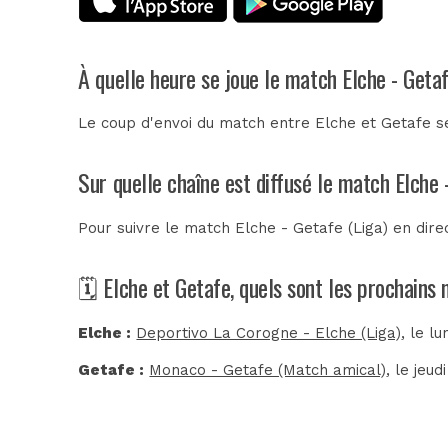
À quelle heure se joue le match Elche - Geta
Le coup d'envoi du match entre Elche et Getafe se
Sur quelle chaîne est diffusé le match Elche 
Pour suivre le match Elche - Getafe (Liga) en dir
🗓️ Elche et Getafe, quels sont les prochains
Elche :
Deportivo La Corogne - Elche (Liga)
, le l
Getafe :
Monaco - Getafe (Match amical)
, le jeu