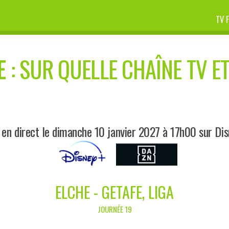
TV 
E
: SUR QUELLE CHAÎNE TV ET
 en direct le dimanche 10 janvier 2027 à 17h00 sur Di
ELCHE - GETAFE, LIGA
JOURNÉE 19