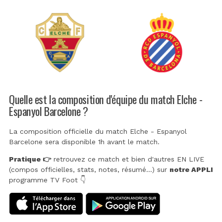
Quelle est la composition d'équipe du match Elche -
Espanyol Barcelone ?
La composition officielle du match Elche - Espanyol
Barcelone sera disponible 1h avant le match.
Pratique 👉
retrouvez ce match et bien d'autres EN LIVE
(compos officielles, stats, notes, résumé...) sur
notre APPLI
programme TV Foot 👇