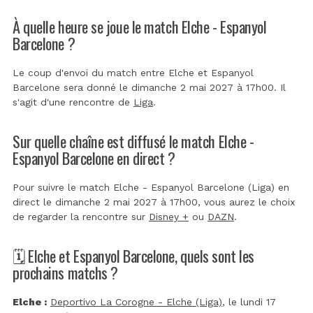
À quelle heure se joue le match Elche - Espanyol
Barcelone ?
Le coup d'envoi du match entre Elche et Espanyol
Barcelone sera donné le dimanche 2 mai 2027 à 17h00. Il
s'agit d'une rencontre de
Liga
.
Sur quelle chaîne est diffusé le match Elche -
Espanyol Barcelone en direct ?
Pour suivre le match Elche - Espanyol Barcelone (Liga) en
direct le dimanche 2 mai 2027 à 17h00, vous aurez le choix
de regarder la rencontre sur
Disney +
ou
DAZN
.
🗓️ Elche et Espanyol Barcelone, quels sont les
prochains matchs ?
Elche :
Deportivo La Corogne - Elche (Liga)
, le lundi 17