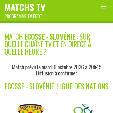
MATCHS TV
PROGRAMME TV FOOT
MATCH
ECOSSE
-
SLOVÉNIE
: SUR
QUELLE CHAÎNE TV ET EN DIRECT À
QUELLE HEURE ?
Match prévu le mardi 6 octobre 2026 à 20h45
Diffusion à confirmer
ECOSSE - SLOVÉNIE, LIGUE DES NATIONS
4