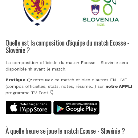
Quelle est la composition d'équipe du match Ecosse -
Slovénie ?
La composition officielle du match Ecosse - Slovénie sera
disponible 1h avant le match.
Pratique 👉
retrouvez ce match et bien d'autres EN LIVE
(compos officielles, stats, notes, résumé...) sur
notre APPLI
programme TV Foot 👇
À quelle heure se joue le match Ecosse - Slovénie ?