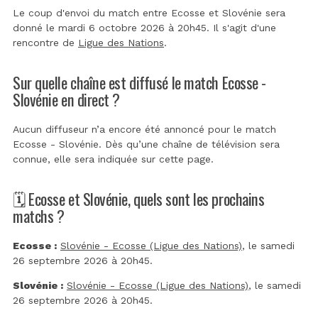
Le coup d'envoi du match entre Ecosse et Slovénie sera
donné le mardi 6 octobre 2026 à 20h45. Il s'agit d'une
rencontre de
Ligue des Nations
.
Sur quelle chaîne est diffusé le match Ecosse -
Slovénie en direct ?
Aucun diffuseur n’a encore été annoncé pour le match
Ecosse - Slovénie. Dès qu’une chaîne de télévision sera
connue, elle sera indiquée sur cette page.
🗓️ Ecosse et Slovénie, quels sont les prochains
matchs ?
Ecosse :
Slovénie - Ecosse (Ligue des Nations)
, le samedi
26 septembre 2026 à 20h45.
Slovénie :
Slovénie - Ecosse (Ligue des Nations)
, le samedi
26 septembre 2026 à 20h45.