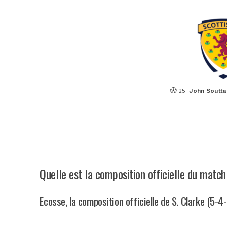
25'
John Soutta
Quelle est la composition officielle du match
Ecosse, la composition officielle de S. Clarke (5-4-