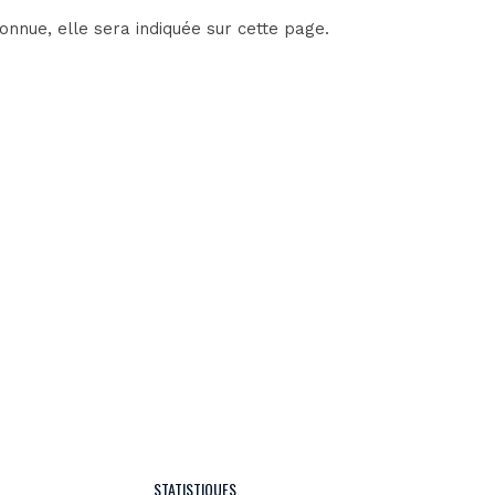
onnue, elle sera indiquée sur cette page.
STATISTIQUES