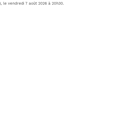
)
, le vendredi 7 août 2026 à 20h30.