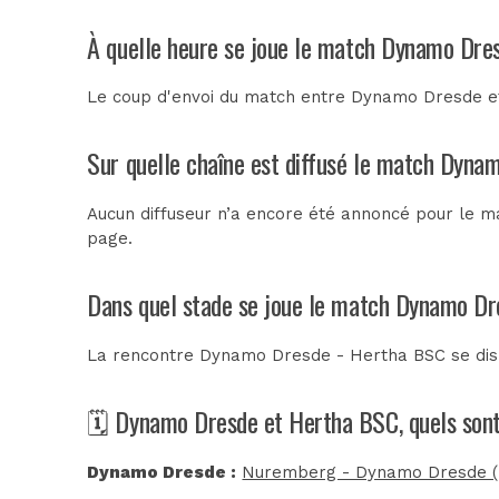
À quelle heure se joue le match Dynamo Dre
Le coup d'envoi du match entre Dynamo Dresde et
Sur quelle chaîne est diffusé le match Dyna
Aucun diffuseur n’a encore été annoncé pour le m
page.
Dans quel stade se joue le match Dynamo D
La rencontre Dynamo Dresde - Hertha BSC se di
🗓️ Dynamo Dresde et Hertha BSC, quels son
Dynamo Dresde :
Nuremberg - Dynamo Dresde (B