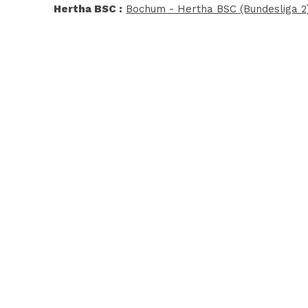
Hertha BSC :
Bochum - Hertha BSC (Bundesliga 2