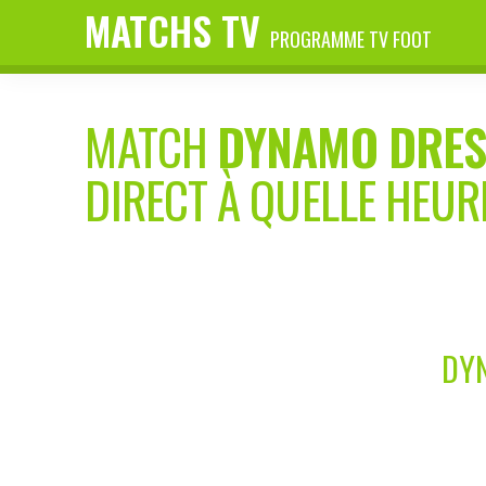
MATCHS TV
PROGRAMME TV FOOT
MATCH
DYNAMO DRES
DIRECT À QUELLE HEUR
DYN