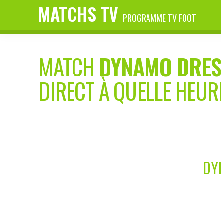
MATCHS TV
PROGRAMME TV FOOT
MATCH
DYNAMO DRES
DIRECT À QUELLE HEUR
DY