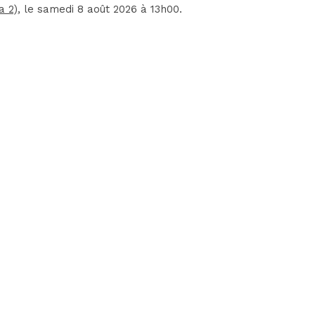
a 2)
, le samedi 8 août 2026 à 13h00.