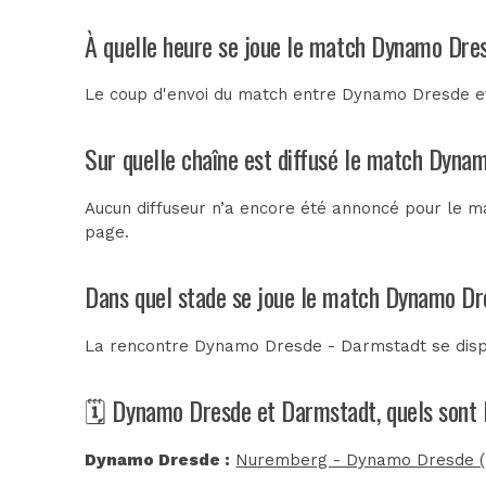
À quelle heure se joue le match Dynamo Dre
Le coup d'envoi du match entre Dynamo Dresde et 
Sur quelle chaîne est diffusé le match Dyna
Aucun diffuseur n’a encore été annoncé pour le m
page.
Dans quel stade se joue le match Dynamo Dr
La rencontre Dynamo Dresde - Darmstadt se dis
🗓️ Dynamo Dresde et Darmstadt, quels sont 
Dynamo Dresde :
Nuremberg - Dynamo Dresde (B