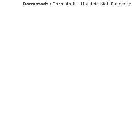
Darmstadt :
Darmstadt - Holstein Kiel (Bundeslig