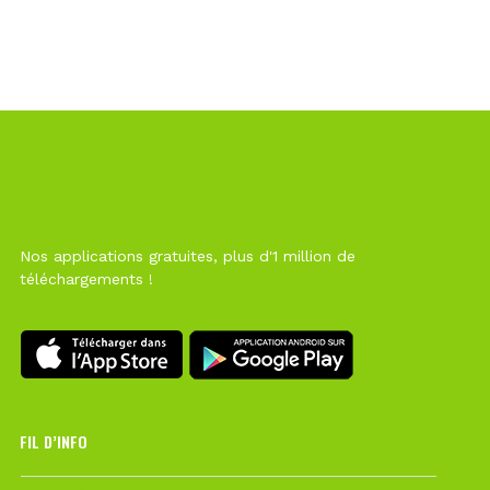
Nos applications gratuites, plus d'1 million de
téléchargements !
FIL D’INFO