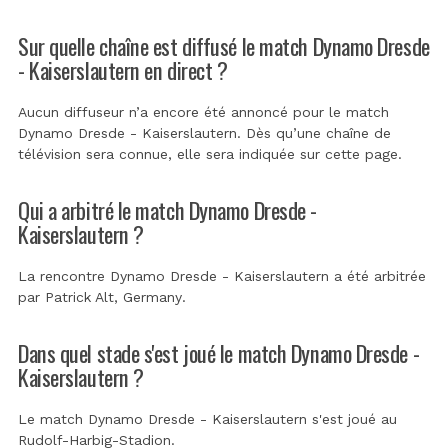
Sur quelle chaîne est diffusé le match Dynamo Dresde
- Kaiserslautern en direct ?
Aucun diffuseur n’a encore été annoncé pour le match
Dynamo Dresde - Kaiserslautern. Dès qu’une chaîne de
télévision sera connue, elle sera indiquée sur cette page.
Qui a arbitré le match Dynamo Dresde -
Kaiserslautern ?
La rencontre Dynamo Dresde - Kaiserslautern a été arbitrée
par
Patrick Alt, Germany
.
Dans quel stade s'est joué le match Dynamo Dresde -
Kaiserslautern ?
Le match Dynamo Dresde - Kaiserslautern s'est joué au
Rudolf-Harbig-Stadion
.