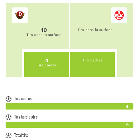
10
Tirs dans la surface
Tirs dans la surface
4
Tirs cadrés
Tirs cadrés
Tirs cadrés
4
Tirs hors cadre
9
Total tirs