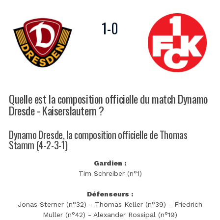
1
-
0
Quelle est la composition officielle du match Dynamo
Dresde - Kaiserslautern ?
Dynamo Dresde, la composition officielle de Thomas
Stamm (4-2-3-1)
Gardien :
Tim Schreiber (n°1)
Défenseurs :
Jonas Sterner (n°32) - Thomas Keller (n°39) - Friedrich
Muller (n°42) - Alexander Rossipal (n°19)