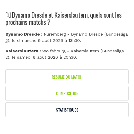
🗓️ Dynamo Dresde et Kaiserslautern, quels sont les
prochains matchs ?
Dynamo Dresde :
Nuremberg - Dynamo Dresde (Bundesliga
2)
, le dimanche 9 août 2026 à 13h30.
Kaiserslautern :
Wolfsbourg - Kaiserslautern (Bundesliga
2)
, le samedi 8 août 2026 à 20h30.
RÉSUMÉ DU MATCH
COMPOSITION
STATISTIQUES