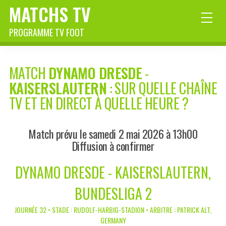
MATCHS TV
PROGRAMME TV FOOT
MATCH
DYNAMO DRESDE
-
KAISERSLAUTERN
: SUR QUELLE CHAÎNE
TV ET EN DIRECT À QUELLE HEURE ?
Match prévu le samedi 2 mai 2026 à 13h00
Diffusion à confirmer
DYNAMO DRESDE - KAISERSLAUTERN,
BUNDESLIGA 2
JOURNÉE 32 • STADE : RUDOLF-HARBIG-STADION • ARBITRE : PATRICK ALT,
GERMANY