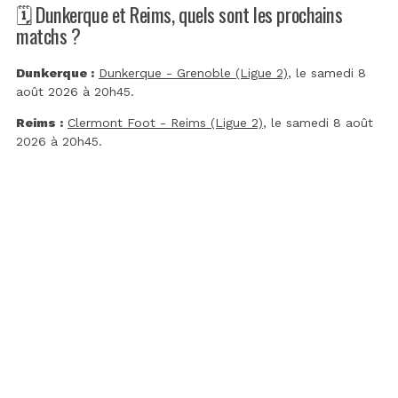
🗓️ Dunkerque et Reims, quels sont les prochains
matchs ?
Dunkerque :
Dunkerque - Grenoble (Ligue 2)
, le samedi 8
août 2026 à 20h45.
Reims :
Clermont Foot - Reims (Ligue 2)
, le samedi 8 août
2026 à 20h45.