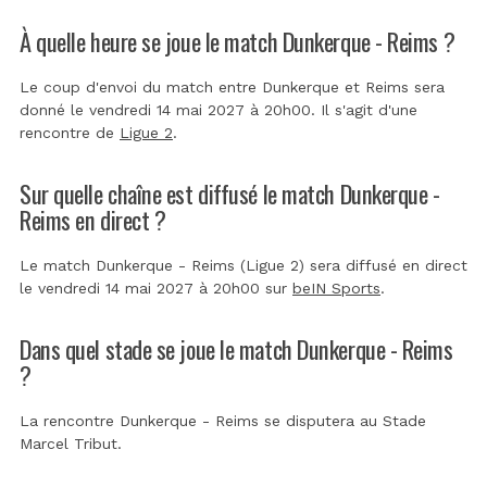
À quelle heure se joue le match Dunkerque - Reims ?
Le coup d'envoi du match entre Dunkerque et Reims sera
donné le vendredi 14 mai 2027 à 20h00. Il s'agit d'une
rencontre de
Ligue 2
.
Sur quelle chaîne est diffusé le match Dunkerque -
Reims en direct ?
Le match Dunkerque - Reims (Ligue 2) sera diffusé en direct
le vendredi 14 mai 2027 à 20h00 sur
beIN Sports
.
Dans quel stade se joue le match Dunkerque - Reims
?
La rencontre Dunkerque - Reims se disputera au
Stade
Marcel Tribut
.