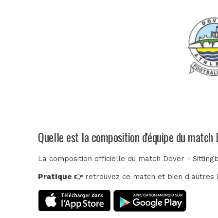
Quelle est la composition d'équipe du match 
La composition officielle du match Dover - Sitting
Pratique 👉
retrouvez ce match et bien d'autres E