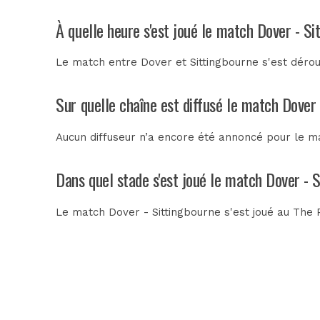
À quelle heure s'est joué le match Dover - Si
Le match entre Dover et Sittingbourne s'est déro
Sur quelle chaîne est diffusé le match Dover 
Aucun diffuseur n’a encore été annoncé pour le ma
Dans quel stade s'est joué le match Dover - 
Le match Dover - Sittingbourne s'est joué au
The 