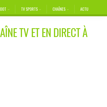
FOOT
TV SPORTS
CHAÎNES
ACTU
AÎNE TV ET EN DIRECT À