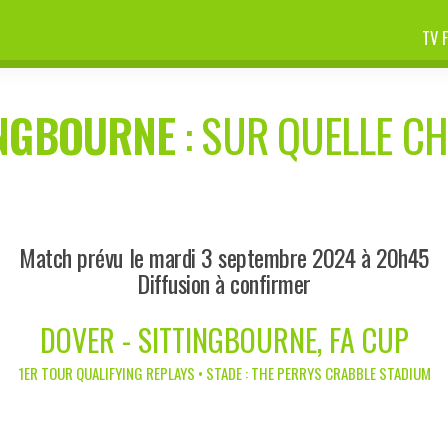
TV 
INGBOURNE
: SUR QUELLE CH
Match prévu le mardi 3 septembre 2024 à 20h45
Diffusion à confirmer
DOVER - SITTINGBOURNE, FA CUP
1ER TOUR QUALIFYING REPLAYS • STADE : THE PERRYS CRABBLE STADIUM