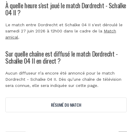
À quelle heure s'est joué le match Dordrecht - Schalke
04 II ?
Le match entre Dordrecht et Schalke 04 II s'est déroulé le
samedi 27 juin 2026 à 12h00 dans le cadre de la
Match
amical
.
Sur quelle chaîne est diffusé le match Dordrecht -
Schalke 04 II en direct ?
Aucun diffuseur n’a encore été annoncé pour le match
Dordrecht - Schalke 04 II. Dès qu’une chaîne de télévision
sera connue, elle sera indiquée sur cette page.
RÉSUMÉ DU MATCH