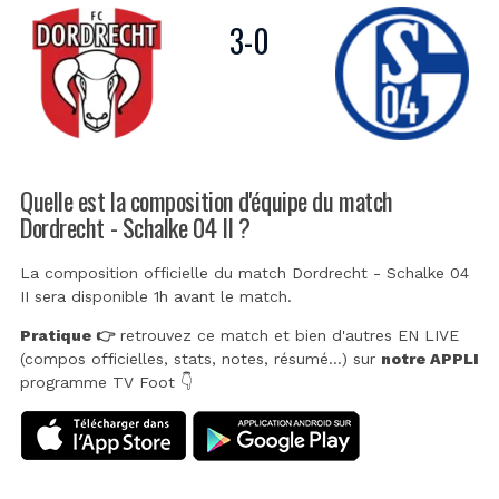
3
-
0
Quelle est la composition d'équipe du match
Dordrecht - Schalke 04 II ?
La composition officielle du match Dordrecht - Schalke 04
II sera disponible 1h avant le match.
Pratique 👉
retrouvez ce match et bien d'autres EN LIVE
(compos officielles, stats, notes, résumé...) sur
notre APPLI
programme TV Foot 👇