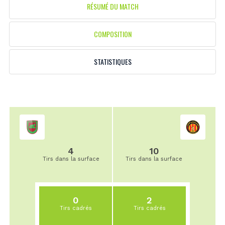
RÉSUMÉ DU MATCH
COMPOSITION
STATISTIQUES
4
10
Tirs dans la surface
Tirs dans la surface
0
2
Tirs cadrés
Tirs cadrés