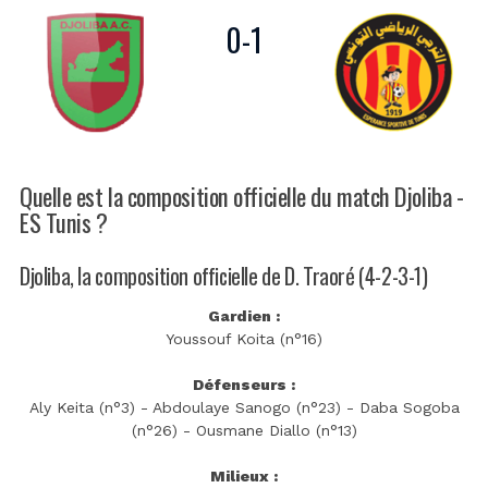
0
-
1
Quelle est la composition officielle du match Djoliba -
ES Tunis ?
Djoliba, la composition officielle de D. Traoré (4-2-3-1)
Gardien :
Youssouf Koita (n°16)
Défenseurs :
Aly Keita (n°3) - Abdoulaye Sanogo (n°23) - Daba Sogoba
(n°26) - Ousmane Diallo (n°13)
Milieux :