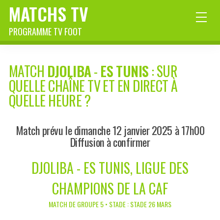
MATCHS TV
PROGRAMME TV FOOT
MATCH
DJOLIBA
-
ES TUNIS
: SUR
QUELLE CHAÎNE TV ET EN DIRECT À
QUELLE HEURE ?
Match prévu le dimanche 12 janvier 2025 à 17h00
Diffusion à confirmer
DJOLIBA - ES TUNIS, LIGUE DES
CHAMPIONS DE LA CAF
MATCH DE GROUPE 5 • STADE : STADE 26 MARS