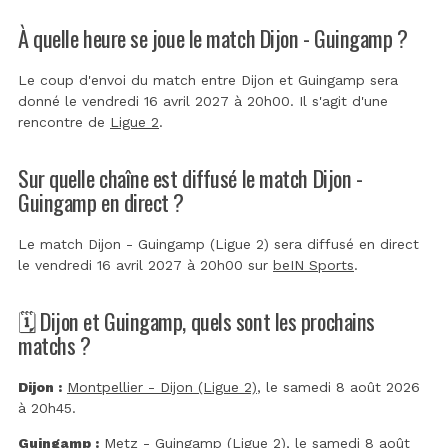
À quelle heure se joue le match Dijon - Guingamp ?
Le coup d'envoi du match entre Dijon et Guingamp sera
donné le vendredi 16 avril 2027 à 20h00. Il s'agit d'une
rencontre de
Ligue 2
.
Sur quelle chaîne est diffusé le match Dijon -
Guingamp en direct ?
Le match Dijon - Guingamp (Ligue 2) sera diffusé en direct
le vendredi 16 avril 2027 à 20h00 sur
beIN Sports
.
🗓️ Dijon et Guingamp, quels sont les prochains
matchs ?
Dijon :
Montpellier - Dijon (Ligue 2)
, le samedi 8 août 2026
à 20h45.
Guingamp :
Metz - Guingamp (Ligue 2)
, le samedi 8 août