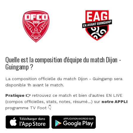
Quelle est la composition d'équipe du match Dijon -
Guingamp ?
La composition officielle du match Dijon - Guingamp sera
disponible 1h avant le match.
Pratique 👉
retrouvez ce match et bien d'autres EN LIVE
(compos officielles, stats, notes, résumé...) sur
notre APPLI
programme TV Foot 👇