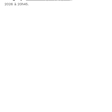
2026 à 20h45.