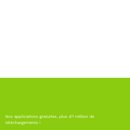
Nos applications gratuites, plus d'1 million de
téléchargements !